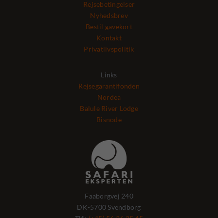
Rejsebetingelser
Nyhedsbrev
Bestil gavekort
Kontakt
Privatlivspolitik
Links
Rejsegarantifonden
Nordea
Balule River Lodge
Bisnode
Faaborgvej 240
DK-5700 Svendborg