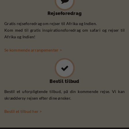
Rejseforedrag
Gratis rejseforedrag om rejser til Afrika og Indien.
Kom med til gratis inspirationsforedrag om safari og rejser til
Afrika og Indien!
Se kommende arrangementer >
Bestil tilbud
Bestil et uforpligtende tilbud, på din kommende rejse. Vi kan
skræddersy rejsen efter dine ønsker.
Bestil et tilbud her >