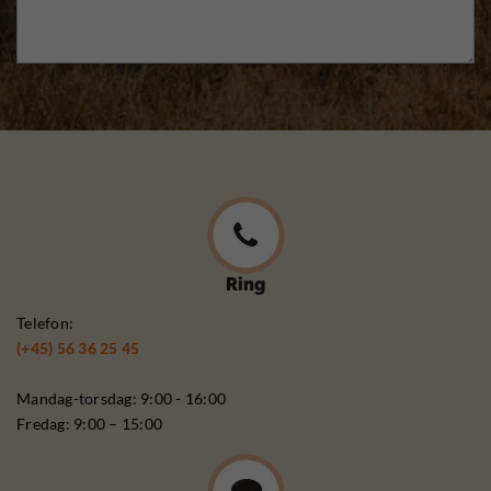
Ring
Telefon:
(+45) 56 36 25 45
Mandag-torsdag: 9:00 - 16:00
Fredag: 9:00 – 15:00