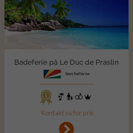
Badeferie på Le Duc de Praslin
Seychellerne
Kontakt os for pris