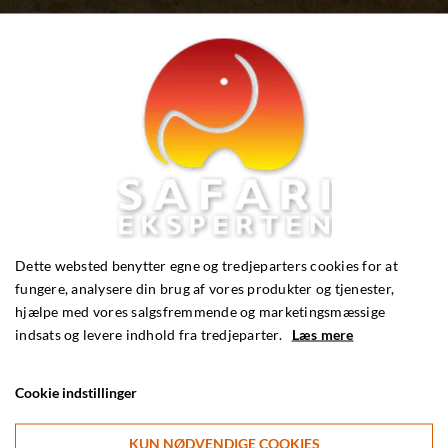
Dette websted benytter egne og tredjeparters cookies for at
fungere, analysere din brug af vores produkter og tjenester,
hjælpe med vores salgsfremmende og marketingsmæssige
indsats og levere indhold fra tredjeparter.
Læs mere
Cookie indstillinger
KUN NØDVENDIGE COOKIES