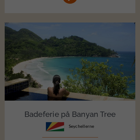
Badeferie på Banyan Tree
Seychellerne