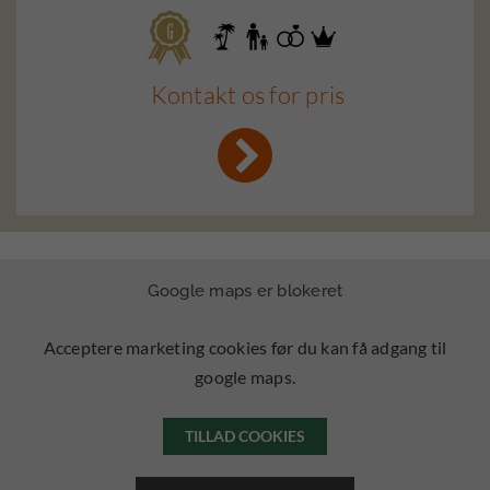
Kontakt os for pris
Google maps er blokeret
Acceptere marketing cookies før du kan få adgang til
google maps.
TILLAD COOKIES