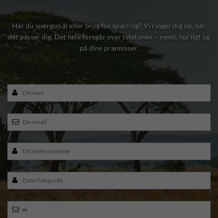
Har du spørgsmål eller brug for sparring? Vi ringer dig op, når
det passer dig. Det hele foregår over telefonen – nemt, hurtigt og
på dine præmisser.