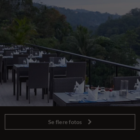
Se flere fotos