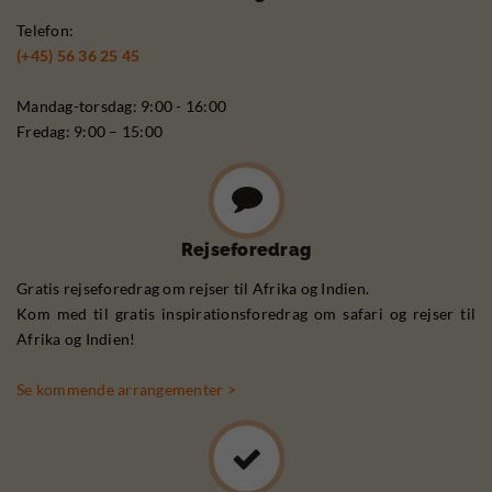
Telefon:
(+45) 56 36 25 45
Mandag-torsdag: 9:00 - 16:00
Fredag: 9:00 – 15:00
Rejseforedrag
Gratis rejseforedrag om rejser til Afrika og Indien.
Kom med til gratis inspirationsforedrag om safari og rejser til
Afrika og Indien!
Se kommende arrangementer >