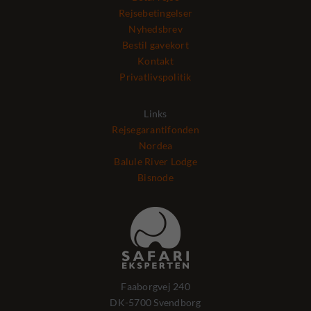
Rejsebetingelser
Nyhedsbrev
Bestil gavekort
Kontakt
Privatlivspolitik
Links
Rejsegarantifonden
Nordea
Balule River Lodge
Bisnode
Faaborgvej 240
DK-5700 Svendborg