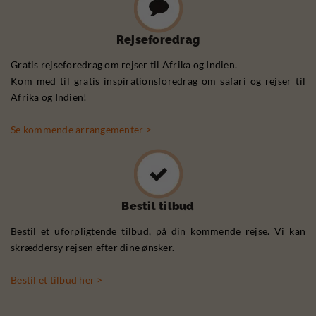
Rejseforedrag
Gratis rejseforedrag om rejser til Afrika og Indien.
Kom med til gratis inspirationsforedrag om safari og rejser til
Afrika og Indien!
Se kommende arrangementer >
Bestil tilbud
Bestil et uforpligtende tilbud, på din kommende rejse. Vi kan
skræddersy rejsen efter dine ønsker.
Bestil et tilbud her >