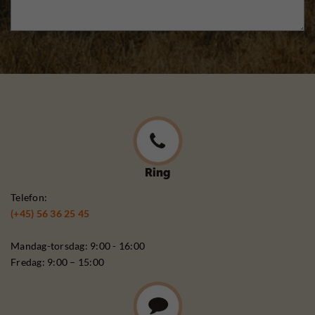
Ring
Telefon:
(+45) 56 36 25 45
Mandag-torsdag: 9:00 - 16:00
Fredag: 9:00 – 15:00