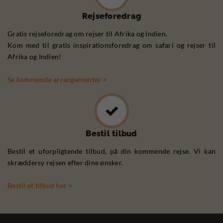
Rejseforedrag
Gratis rejseforedrag om rejser til Afrika og Indien.
Kom med til gratis inspirationsforedrag om safari og rejser til
Afrika og Indien!
Se kommende arrangementer >
Bestil tilbud
Bestil et uforpligtende tilbud, på din kommende rejse. Vi kan
skræddersy rejsen efter dine ønsker.
Bestil et tilbud her >