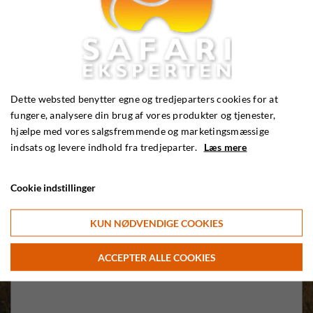
Dette websted benytter egne og tredjeparters cookies for at
fungere, analysere din brug af vores produkter og tjenester,
hjælpe med vores salgsfremmende og marketingsmæssige
indsats og levere indhold fra tredjeparter.
Læs mere
Cookie indstillinger
KUN NØDVENDIGE COOKIES
ACCEPTER ALLE COOKIES