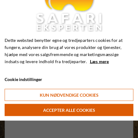
Dette websted benytter egne og tredjeparters cookies for at
fungere, analysere din brug af vores produkter og tjenester,
hjælpe med vores salgsfremmende og marketingsmæssige
indsats og levere indhold fra tredjeparter.
Læs mere
Cookie indstillinger
KUN NØDVENDIGE COOKIES
ACCEPTER ALLE COOKIES