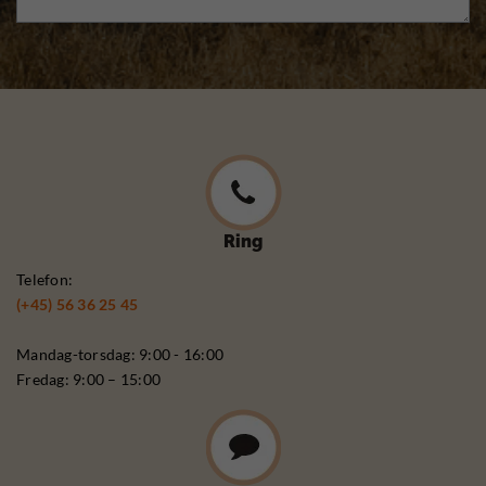
Ring
Telefon:
(+45) 56 36 25 45
Mandag-torsdag: 9:00 - 16:00
Fredag: 9:00 – 15:00