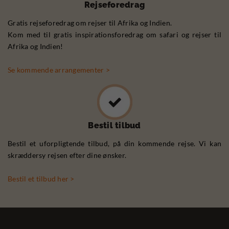
Rejseforedrag
Gratis rejseforedrag om rejser til Afrika og Indien.
Kom med til gratis inspirationsforedrag om safari og rejser til
Afrika og Indien!
Se kommende arrangementer >
Bestil tilbud
Bestil et uforpligtende tilbud, på din kommende rejse. Vi kan
skræddersy rejsen efter dine ønsker.
Bestil et tilbud her >