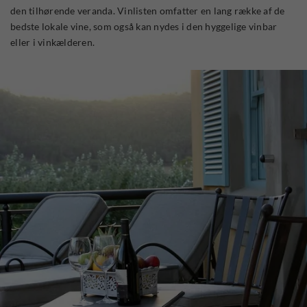
den tilhørende veranda. Vinlisten omfatter en lang række af de
bedste lokale vine, som også kan nydes i den hyggelige vinbar
eller i vinkælderen.