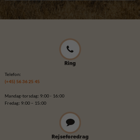
Ring
Telefon:
(+45) 56 36 25 45
Mandag-torsdag: 9:00 - 16:00
Fredag: 9:00 – 15:00
Rejseforedrag