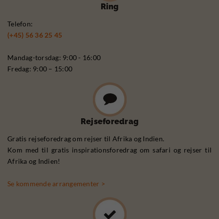
Ring
Telefon:
(+45) 56 36 25 45
Mandag-torsdag: 9:00 - 16:00
Fredag: 9:00 – 15:00
Rejseforedrag
Gratis rejseforedrag om rejser til Afrika og Indien.
Kom med til gratis inspirationsforedrag om safari og rejser til
Afrika og Indien!
Se kommende arrangementer >