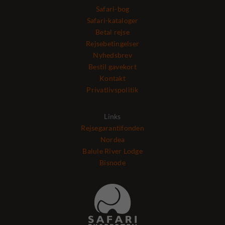
Safari-bog
Safari-kataloger
Betal rejse
Rejsebetingelser
Nyhedsbrev
Bestil gavekort
Kontakt
Privatlivspolitik
Links
Rejsegarantifonden
Nordea
Balule River Lodge
Bisnode