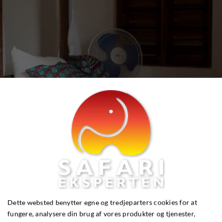
Dette websted benytter egne og tredjeparters cookies for at
fungere, analysere din brug af vores produkter og tjenester,