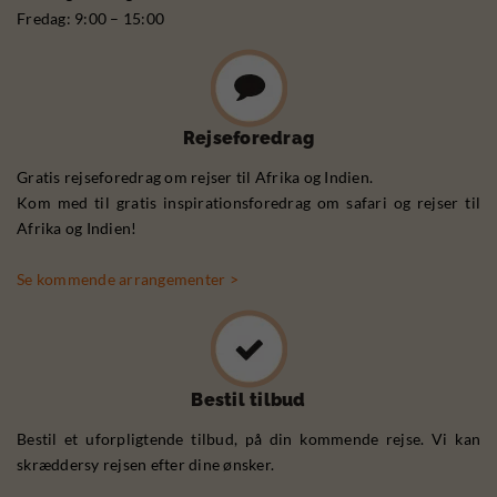
Fredag: 9:00 – 15:00
Rejseforedrag
Gratis rejseforedrag om rejser til Afrika og Indien.
Kom med til gratis inspirationsforedrag om safari og rejser til
Afrika og Indien!
Se kommende arrangementer >
Bestil tilbud
Bestil et uforpligtende tilbud, på din kommende rejse. Vi kan
skræddersy rejsen efter dine ønsker.