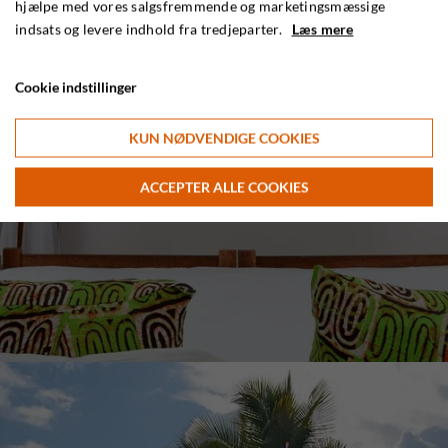
hjælpe med vores salgsfremmende og marketingsmæssige
indsats og levere indhold fra tredjeparter.
Læs mere
Cookie indstillinger
KUN NØDVENDIGE COOKIES
ACCEPTER ALLE COOKIES