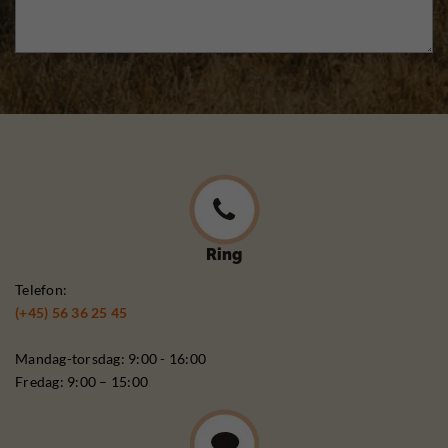
Ring
Telefon:
(+45) 56 36 25 45
Mandag-torsdag: 9:00 - 16:00
Fredag: 9:00 – 15:00