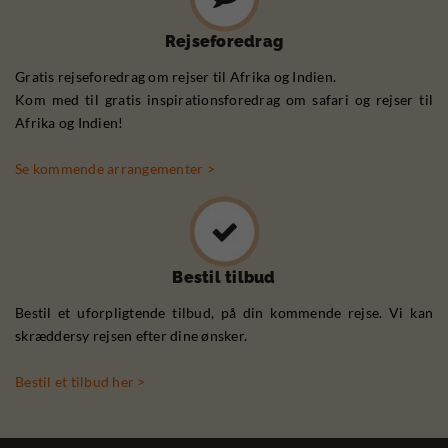
Rejseforedrag
Gratis rejseforedrag om rejser til Afrika og Indien.
Kom med til gratis inspirationsforedrag om safari og rejser til
Afrika og Indien!
Se kommende arrangementer >
Bestil tilbud
Bestil et uforpligtende tilbud, på din kommende rejse. Vi kan
skræddersy rejsen efter dine ønsker.
Bestil et tilbud her >