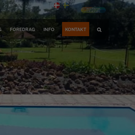
G
FOREDRAG
INFO
KONTAKT
