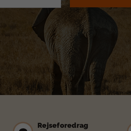
Rejseforedrag