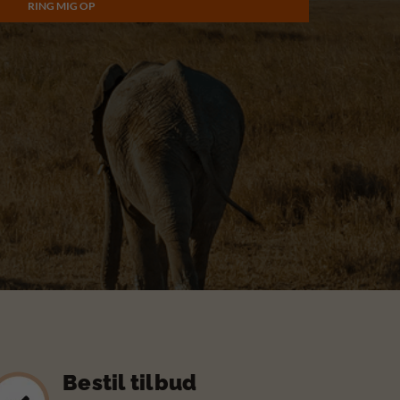
Bestil tilbud