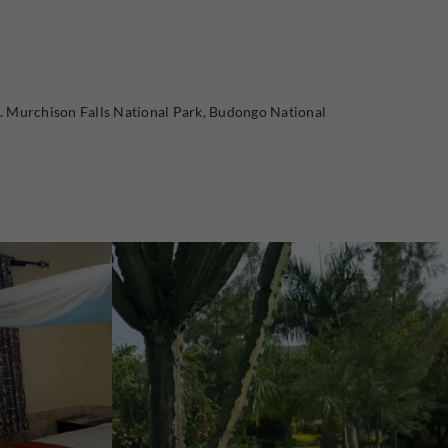
ks. Murchison Falls National Park, Budongo National