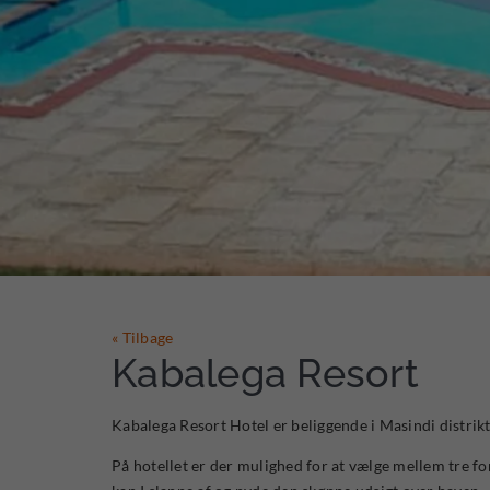
« Tilbage
Kabalega Resort
Kabalega Resort Hotel er beliggende i Masindi distrik
På hotellet er der mulighed for at vælge mellem tre 