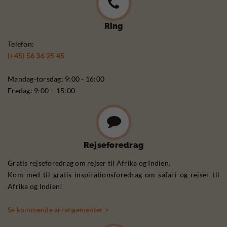
Ring
Telefon:
(+45) 56 36 25 45
Mandag-torsdag: 9:00 - 16:00
Fredag: 9:00 – 15:00
Rejseforedrag
Gratis rejseforedrag om rejser til Afrika og Indien.
Kom med til gratis inspirationsforedrag om safari og rejser til
Afrika og Indien!
Se kommende arrangementer >