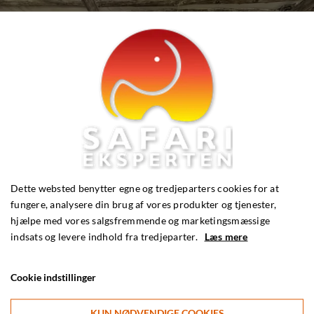
Dette websted benytter egne og tredjeparters cookies for at
fungere, analysere din brug af vores produkter og tjenester,
hjælpe med vores salgsfremmende og marketingsmæssige
indsats og levere indhold fra tredjeparter.
Læs mere
Cookie indstillinger
KUN NØDVENDIGE COOKIES