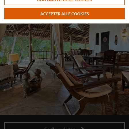
ACCEPTER ALLE COOKIES