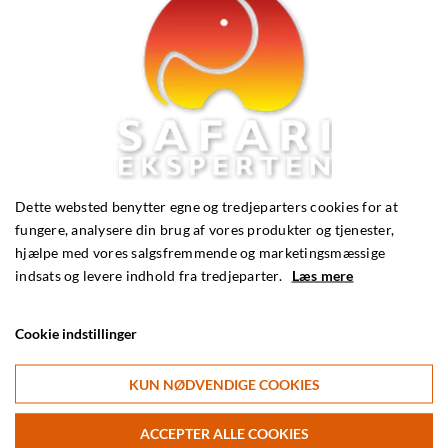
Dette websted benytter egne og tredjeparters cookies for at
fungere, analysere din brug af vores produkter og tjenester,
hjælpe med vores salgsfremmende og marketingsmæssige
indsats og levere indhold fra tredjeparter.
Læs mere
Se flere fotos
Cookie indstillinger
KUN NØDVENDIGE COOKIES
ACCEPTER ALLE COOKIES