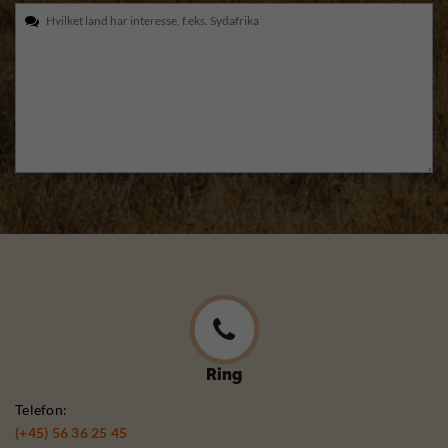
Ring
Telefon:
(+45) 56 36 25 45