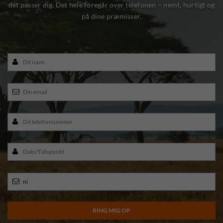
det passer dig. Det hele foregår over telefonen – nemt, hurtigt og
på dine præmisser.