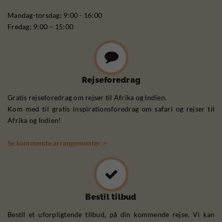
Mandag-torsdag: 9:00 - 16:00
Fredag: 9:00 – 15:00
Rejseforedrag
Gratis rejseforedrag om rejser til Afrika og Indien.
Kom med til gratis inspirationsforedrag om safari og rejser til
Afrika og Indien!
Se kommende arrangementer >
Bestil tilbud
Bestil et uforpligtende tilbud, på din kommende rejse. Vi kan