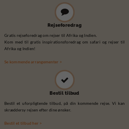
Rejseforedrag
Gratis rejseforedrag om rejser til Afrika og Indien.
Kom med til gratis inspirationsforedrag om safari og rejser til
Afrika og Indien!
Se kommende arrangementer >
Bestil tilbud
Bestil et uforpligtende tilbud, på din kommende rejse. Vi kan
skræddersy rejsen efter dine ønsker.
Bestil et tilbud her >