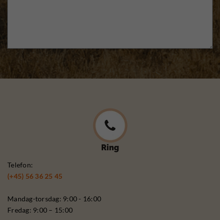
Ring
Telefon:
(+45) 56 36 25 45
Mandag-torsdag: 9:00 - 16:00
Fredag: 9:00 – 15:00