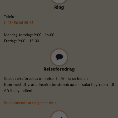
Ring
Telefon:
(+45) 56 36 25 45
Mandag-torsdag: 9:00 - 16:00
Fredag: 9:00 – 15:00
Rejseforedrag
Gratis rejseforedrag om rejser til Afrika og Indien.
Kom med til gratis inspirationsforedrag om safari og rejser til
Afrika og Indien!
Se kommende arrangementer >