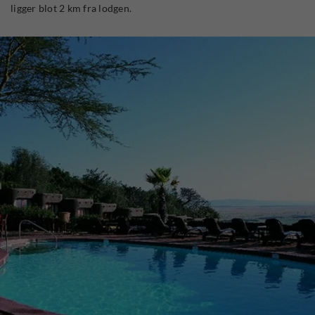
ligger blot 2 km fra lodgen.