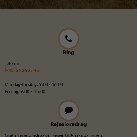
Ring
Telefon:
(+45) 56 36 25 45
Mandag-torsdag: 9:00 - 16:00
Fredag: 9:00 – 15:00
Rejseforedrag
Gratis rejseforedrag om rejser til Afrika og Indien.