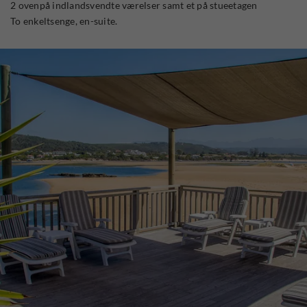
2 ovenpå indlandsvendte værelser samt et på stueetagen
To enkeltsenge, en-suite.