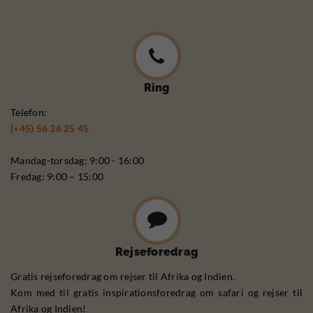
Ring
Telefon:
(+45) 56 36 25 45
Mandag-torsdag: 9:00 - 16:00
Fredag: 9:00 – 15:00
Rejseforedrag
Gratis rejseforedrag om rejser til Afrika og Indien.
Kom med til gratis inspirationsforedrag om safari og rejser til
Afrika og Indien!