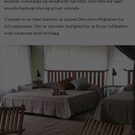
kvalitet, rummelige og smagfuldt indrettet. Alle telte har eget
ensuite badeværelse og privat veranda.
Campen er en ideel base for at opleve Den store Migration fra
juli-september. Der er desuden mulighed for at flyve i luftballon
over savannen mod et tillæg.