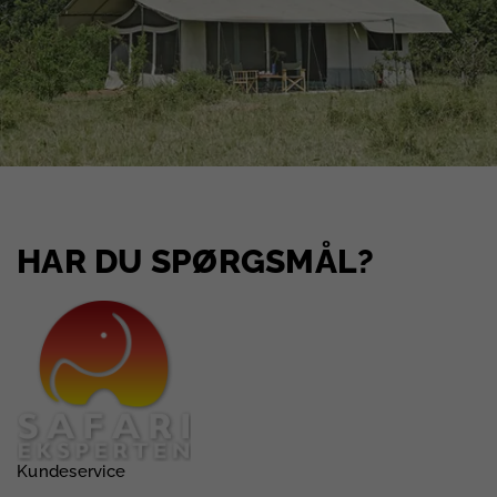
HAR DU SPØRGSMÅL?
Kundeservice