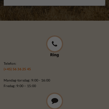
Ring
Telefon:
(+45) 56 36 25 45
Mandag-torsdag: 9:00 - 16:00
Fredag: 9:00 – 15:00