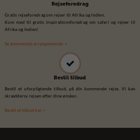
Rejseforedrag
Gratis rejseforedrag om rejser til Afrika og Indien.
Kom med til gratis inspirationsforedrag om safari og rejser til
Afrika og Indien!
Se kommende arrangementer >
Bestil tilbud
Bestil et uforpligtende tilbud, på din kommende rejse. Vi kan
skræddersy rejsen efter dine ønsker.
Bestil et tilbud her >