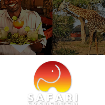
Se flere fotos