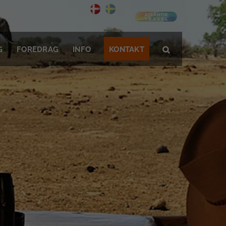
G
FOREDRAG
INFO
KONTAKT
