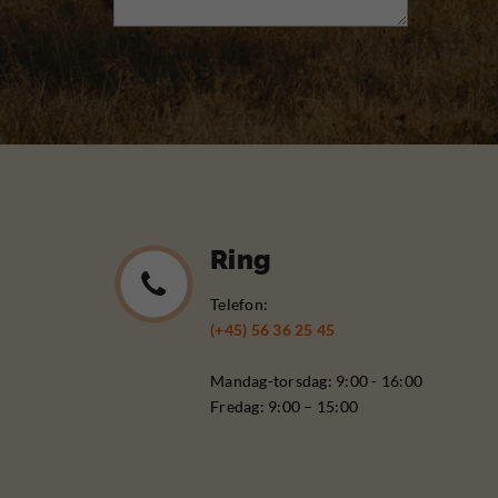
Ring
Telefon:
(+45) 56 36 25 45
Mandag-torsdag: 9:00 - 16:00
Fredag: 9:00 – 15:00