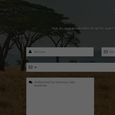
Har du spørgsmål eller brug for sparri