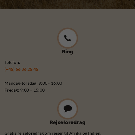
Ring
Telefon:
(+45) 56 36 25 45
Mandag-torsdag: 9:00 - 16:00
Fredag: 9:00 – 15:00
Rejseforedrag
Gratis rejseforedrag om rejser til Afrika og Indien.