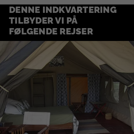
DENNE INDKVARTERING
TILBYDER VI PÅ
FØLGENDE REJSER