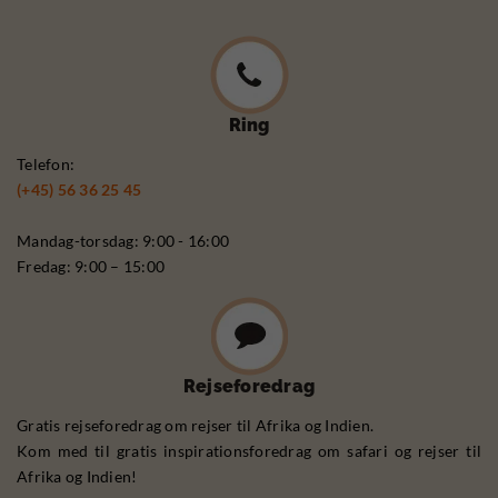
Ring
Telefon:
(+45) 56 36 25 45
Mandag-torsdag: 9:00 - 16:00
Fredag: 9:00 – 15:00
Rejseforedrag
Gratis rejseforedrag om rejser til Afrika og Indien.
Kom med til gratis inspirationsforedrag om safari og rejser til
Afrika og Indien!