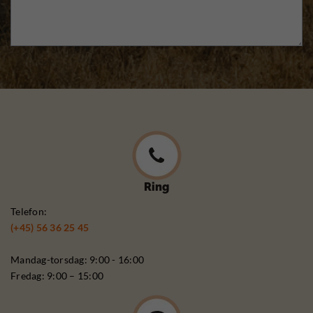
Ring
Telefon:
(+45) 56 36 25 45
Mandag-torsdag: 9:00 - 16:00
Fredag: 9:00 – 15:00