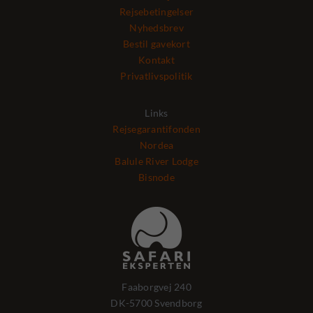
Rejsebetingelser
Nyhedsbrev
Bestil gavekort
Kontakt
Privatlivspolitik
Links
Rejsegarantifonden
Nordea
Balule River Lodge
Bisnode
Faaborgvej 240
DK-5700 Svendborg