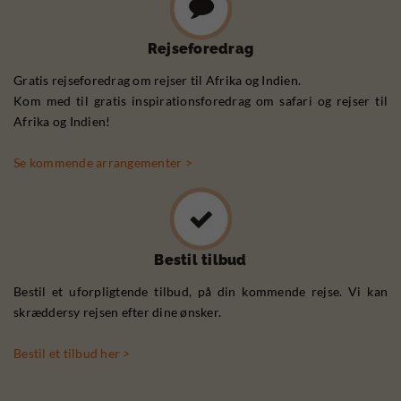
Rejseforedrag
Gratis rejseforedrag om rejser til Afrika og Indien.
Kom med til gratis inspirationsforedrag om safari og rejser til
Afrika og Indien!
Se kommende arrangementer >
Bestil tilbud
Bestil et uforpligtende tilbud, på din kommende rejse. Vi kan
skræddersy rejsen efter dine ønsker.
Bestil et tilbud her >