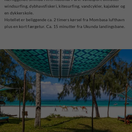
windsurfing, dybhavsfiskeri, kitesurfing, vandcykler, kajakker og
en dykkerskole.
Hotellet er beliggende ca. 2 timers kørsel fra Mombasa lufthavn
plus en kort færgetur. Ca. 15 minutter fra Ukunda landingsbane.