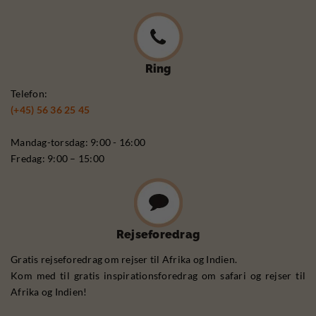
Ring
Telefon:
(+45) 56 36 25 45
Mandag-torsdag: 9:00 - 16:00
Fredag: 9:00 – 15:00
Rejseforedrag
Gratis rejseforedrag om rejser til Afrika og Indien.
Kom med til gratis inspirationsforedrag om safari og rejser til
Afrika og Indien!