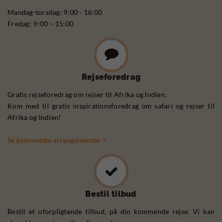
Mandag-torsdag: 9:00 - 16:00
Fredag: 9:00 – 15:00
Rejseforedrag
Gratis rejseforedrag om rejser til Afrika og Indien.
Kom med til gratis inspirationsforedrag om safari og rejser til
Afrika og Indien!
Se kommende arrangementer >
Bestil tilbud
Bestil et uforpligtende tilbud, på din kommende rejse. Vi kan