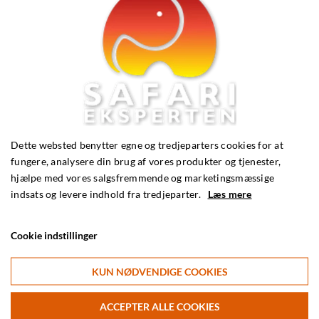
Dette websted benytter egne og tredjeparters cookies for at
fungere, analysere din brug af vores produkter og tjenester,
hjælpe med vores salgsfremmende og marketingsmæssige
indsats og levere indhold fra tredjeparter.
Læs mere
Cookie indstillinger
KUN NØDVENDIGE COOKIES
ACCEPTER ALLE COOKIES