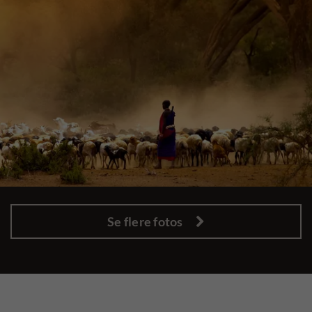
Se flere fotos