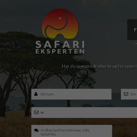
F
Har du spørgsmål eller brug for sparri