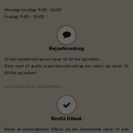
Mandag-torsdag: 9:00 - 16:00
Fredag: 9:00 – 15:00
Rejseforedrag
Gratis rejseforedrag om rejser til Afrika og Indien.
Kom med til gratis inspirationsforedrag om safari og rejser til
Afrika og Indien!
Se kommende arrangementer >
Bestil tilbud
Bestil et uforpligtende tilbud, på din kommende rejse. Vi kan