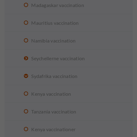
Madagaskar vaccination
Mauritius vaccination
Namibia vaccination
Seychellerne vaccination
Sydafrika vaccination
Kenya vaccination
Tanzania vaccination
Kenya vaccinationer