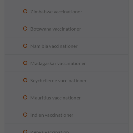
Zimbabwe vaccinationer
Botswana vaccinationer
Namibia vaccinationer
Madagaskar vaccinationer
Seychellerne vaccinationer
Mauritius vaccinationer
Indien vaccinationer
Kenya vaccination