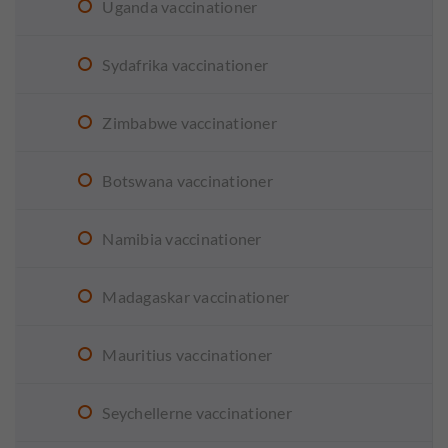
Uganda vaccinationer
Sydafrika vaccinationer
Zimbabwe vaccinationer
Botswana vaccinationer
Namibia vaccinationer
Madagaskar vaccinationer
Mauritius vaccinationer
Seychellerne vaccinationer