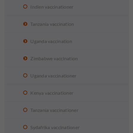
Indien vaccinationer
Tanzania vaccination
Uganda vaccination
Zimbabwe vaccination
Uganda vaccinationer
Kenya vaccinationer
Tanzania vaccinationer
Sydafrika vaccinationer