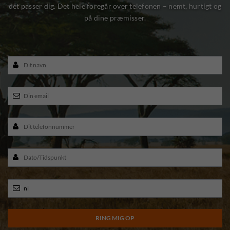
det passer dig. Det hele foregår over telefonen – nemt, hurtigt og
på dine præmisser.