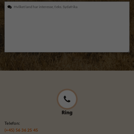
Ring
Telefon:
(+45) 56 36 25 45