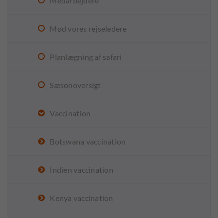
Medarbejdere
Mød vores rejseledere
Planlægning af safari
Sæsonoversigt
Vaccination
Botswana vaccination
Indien vaccination
Kenya vaccination