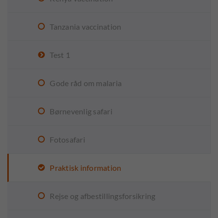
Tanzania vaccination
Test 1
Gode råd om malaria
Børnevenlig safari
Fotosafari
Praktisk information
Rejse og afbestillingsforsikring