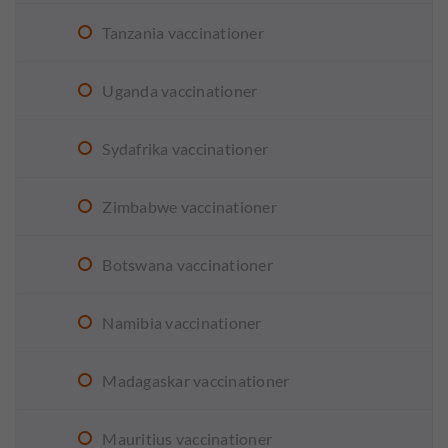
Tanzania vaccinationer
Uganda vaccinationer
Sydafrika vaccinationer
Zimbabwe vaccinationer
Botswana vaccinationer
Namibia vaccinationer
Madagaskar vaccinationer
Mauritius vaccinationer