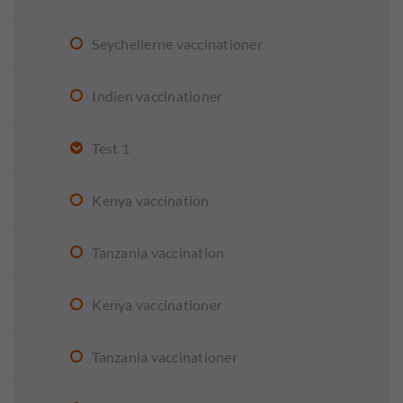
Seychellerne vaccinationer
Indien vaccinationer
Test 1
Kenya vaccination
Tanzania vaccination
Kenya vaccinationer
Tanzania vaccinationer