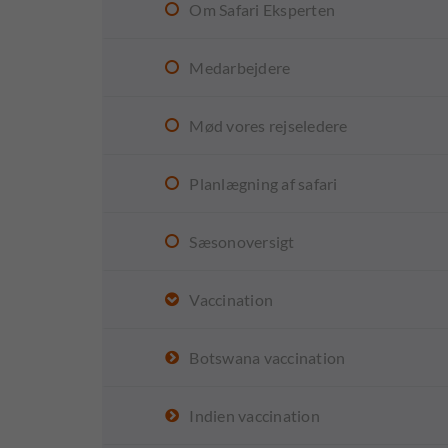
Om Safari Eksperten
Medarbejdere
Mød vores rejseledere
Planlægning af safari
Sæsonoversigt
Vaccination
Botswana vaccination
Indien vaccination