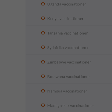
Uganda vaccinationer
Kenya vaccinationer
Tanzania vaccinationer
Sydafrika vaccinationer
Zimbabwe vaccinationer
Botswana vaccinationer
Namibia vaccinationer
Madagaskar vaccinationer