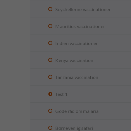
Seychellerne vaccinationer
Mauritius vaccinationer
Indien vaccinationer
Kenya vaccination
Tanzania vaccination
Test 1
Gode råd om malaria
Børnevenlig safari