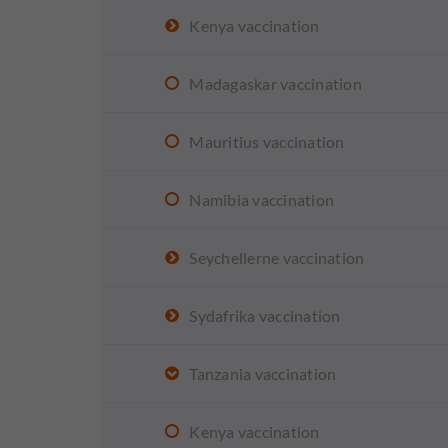
Kenya vaccination
Madagaskar vaccination
Mauritius vaccination
Namibia vaccination
Seychellerne vaccination
Sydafrika vaccination
Tanzania vaccination
Kenya vaccination