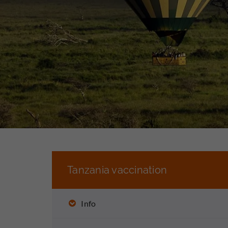
Tanzania vaccination
Info