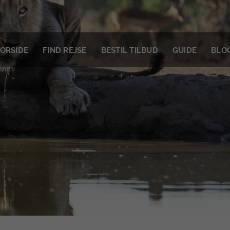
ORSIDE
FIND REJSE
BESTIL TILBUD
GUIDE
BLO