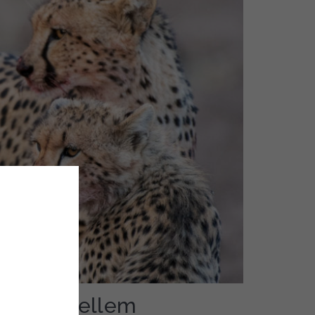
lance mellem