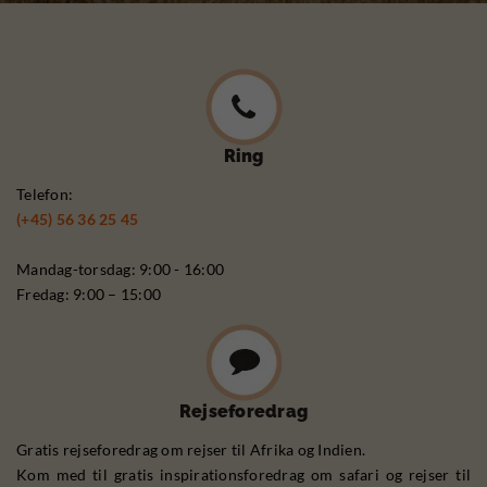
Ring
Telefon:
(+45) 56 36 25 45
Mandag-torsdag: 9:00 - 16:00
Fredag: 9:00 – 15:00
Rejseforedrag
Gratis rejseforedrag om rejser til Afrika og Indien.
Kom med til gratis inspirationsforedrag om safari og rejser til