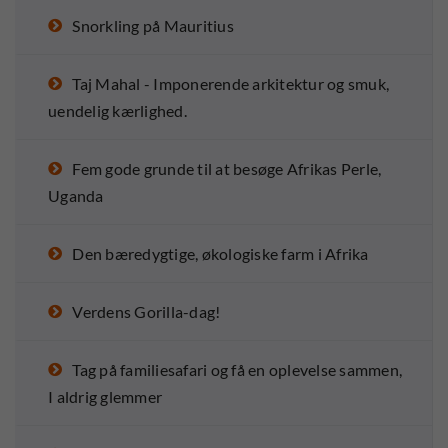
Snorkling på Mauritius
Taj Mahal - Imponerende arkitektur og smuk,
uendelig kærlighed.
Fem gode grunde til at besøge Afrikas Perle,
Uganda
Den bæredygtige, økologiske farm i Afrika
Verdens Gorilla-dag!
Tag på familiesafari og få en oplevelse sammen,
I aldrig glemmer