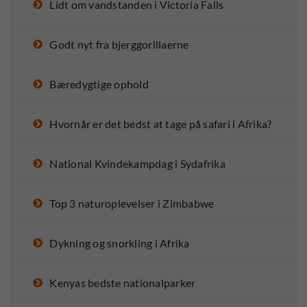
Lidt om vandstanden i Victoria Falls
Godt nyt fra bjerggorillaerne
Bæredygtige ophold
Hvornår er det bedst at tage på safari i Afrika?
National Kvindekampdag i Sydafrika
Top 3 naturoplevelser i Zimbabwe
Dykning og snorkling i Afrika
Kenyas bedste nationalparker