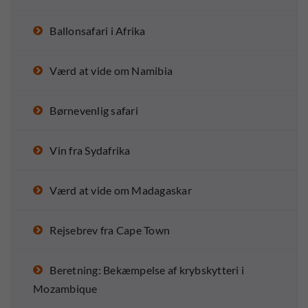
Ballonsafari i Afrika
Værd at vide om Namibia
Børnevenlig safari
Vin fra Sydafrika
Værd at vide om Madagaskar
Rejsebrev fra Cape Town
Beretning: Bekæmpelse af krybskytteri i
Mozambique